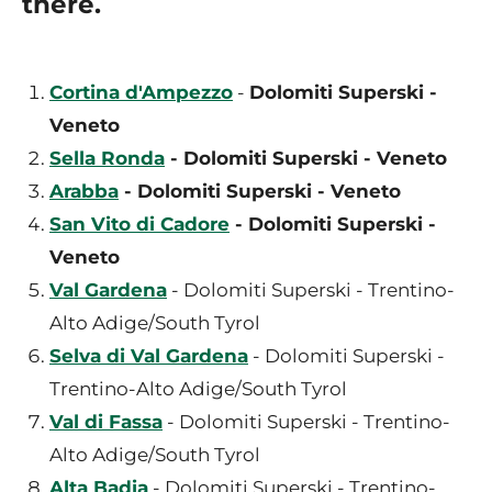
there.
Cortina d'Ampezzo
-
Dolomiti Superski -
Veneto
Sella Ronda
- Dolomiti Superski - Veneto
Arabba
- Dolomiti Superski - Veneto
San Vito di Cadore
- Dolomiti Superski -
Veneto
Val Gardena
- Dolomiti Superski - Trentino-
Alto Adige/South Tyrol
Selva di Val Gardena
- Dolomiti Superski -
Trentino-Alto Adige/South Tyrol
Val di Fassa
- Dolomiti Superski - Trentino-
Alto Adige/South Tyrol
Alta Badia
- Dolomiti Superski - Trentino-