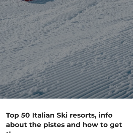
Top 50 Italian Ski resorts, info
about the pistes and how to get